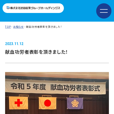
TOP
-
お知らせ
- 献血功労者表彰を頂きました！
2023.11.12
献血功労者表彰を頂きました！