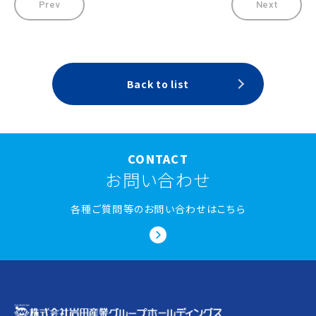
Prev
Next
Back to list
CONTACT
お問い合わせ
各種ご質問等のお問い合わせはこちら