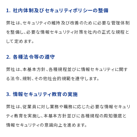
1. 社内体制及びセキュリティポリシーの整備
弊社は、セキュリティの維持及び改善のために必要な管理体制
を整備し、必要な情報セキュリティ対策を社内の正式な規程と
して定めます。
2. 各種法令等の遵守
弊社は、本基本方針、各種規程並びに情報セキュリティに関す
る法令、規制、その他社会的規範を遵守します。
3. 情報セキュリティ教育の実施
弊社は、従業員に対し業務や職務に応じた必要な情報セキュリ
ティ教育を実施し、本基本方針並びに各種規程の周知徹底と
情報セキュリティの意識向上を進めます。