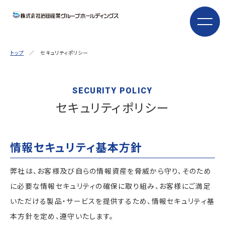
トップ
／ セキュリティポリシー
SECURITY POLICY
セキュリティポリシー
情報セキュリティ基本方針
弊社は、お客様及び自らの情報資産を脅威から守り、そのため
に必要な情報セキュリティの確保に取り組み、お客様にご満足
いただける製品・サービスを提供するため、情報セキュリティ基
本方針を定め、遵守いたします。