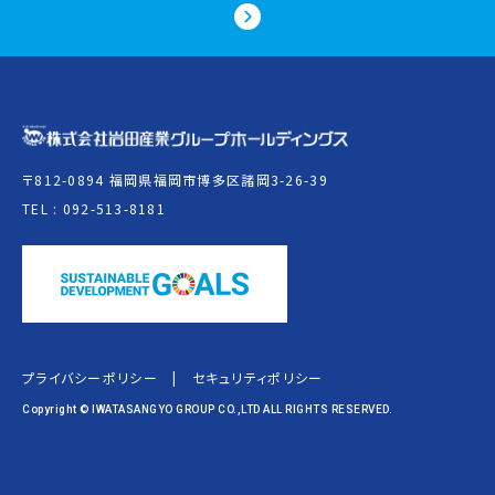
〒812-0894 福岡県福岡市博多区諸岡3-26-39
TEL : 092-513-8181
プライバシーポリシー
|
セキュリティポリシー
Copyright © IWATASANGYO GROUP CO.,LTD ALL RIGHTS RESERVED.