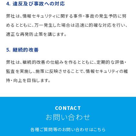
4. 違反及び事故への対応
弊社は、情報セキュリティに関する事件・事故の発生予防に努
めるとともに、万一発生した場合は迅速に的確な対応を行い、
適正な再発防止策を講じます。
5. 継続的改善
弊社は、継続的改善の仕組みを作るとともに、定期的な評価・
監査を実施し、施策に反映させることで、情報セキュリティの維
持・向上を目指します。
CONTACT
お問い合わせ
各種ご質問等のお問い合わせはこちら